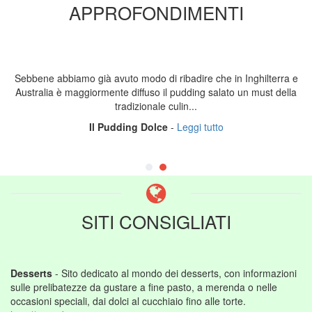
APPROFONDIMENTI
Sebbene abbiamo già avuto modo di ribadire che in Inghilterra e
Australia è maggiormente diffuso il pudding salato un must della
tradizionale culin...
Il Pudding Dolce
-
Leggi tutto
SITI CONSIGLIATI
Desserts
- Sito dedicato al mondo dei desserts, con informazioni
sulle prelibatezze da gustare a fine pasto, a merenda o nelle
occasioni speciali, dai dolci al cucchiaio fino alle torte.